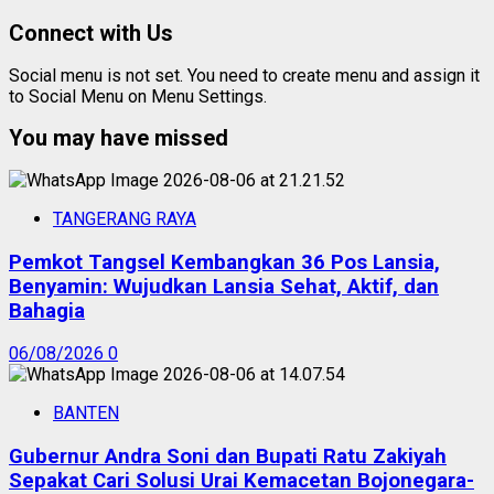
Connect with Us
Social menu is not set. You need to create menu and assign it
to Social Menu on Menu Settings.
You may have missed
TANGERANG RAYA
Pemkot Tangsel Kembangkan 36 Pos Lansia,
Benyamin: Wujudkan Lansia Sehat, Aktif, dan
Bahagia
06/08/2026
0
BANTEN
Gubernur Andra Soni dan Bupati Ratu Zakiyah
Sepakat Cari Solusi Urai Kemacetan Bojonegara-