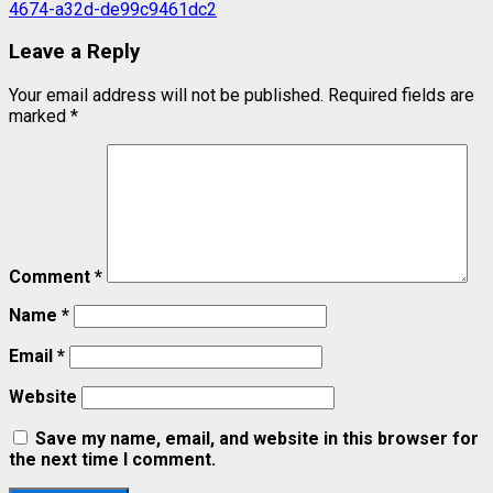
Leave a Reply
Your email address will not be published.
Required fields are
marked
*
Comment
*
Name
*
Email
*
Website
Save my name, email, and website in this browser for
the next time I comment.