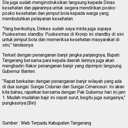
Dia juga sudah menginstruksikan langsung kepada Dinas
kesehatan dan jajarannya untuk segera mendirikan posko-
posko kesehatan dan jemput bola kepada warga yang
membutuhkan pelayanan kesehatan.
“Yang berikutnya, Dinkes sudah saya minta juga supaya
Puskesmas standby. Puskesmas di Kronjo ini standby di sini
untuk jemput bola dan memeriksa kesehatan masyarakat di
sini,” tandasnya
Terkait dengan penanganan banjir jangka panjangnya, Bupati
Tangerang bersama para kepala daerah lainnya juga akan
menghadiri Rakor penanganan banjir yang dipimpin langsung
Gubernur Banten.
“Rapat berkaitan dengan penanganan banjir wilayah yang ada
di dua sungai: Sungai Cidurian dan Sungai Cimanceuri. Ini akan
kita bahas, rapatkan bersama dengan Pak Gubernur hari ini jam
1. Mudah-mudahan bajir ini cepat surut, begitu juga sungainya,”
pungkasnya.(Bin)
Sumber : Web Terpadu Kabupaten Tangerang