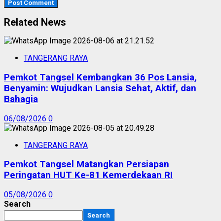
Related News
TANGERANG RAYA
Pemkot Tangsel Kembangkan 36 Pos Lansia,
Benyamin: Wujudkan Lansia Sehat, Aktif, dan
Bahagia
06/08/2026
0
TANGERANG RAYA
Pemkot Tangsel Matangkan Persiapan
Peringatan HUT Ke-81 Kemerdekaan RI
05/08/2026
0
Search
Search