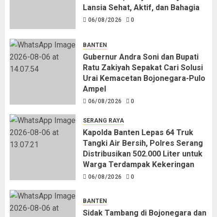
Lansia Sehat, Aktif, dan Bahagia
06/08/2026
0
BANTEN
Gubernur Andra Soni dan Bupati
Ratu Zakiyah Sepakat Cari Solusi
Urai Kemacetan Bojonegara-Pulo
Ampel
06/08/2026
0
SERANG RAYA
Kapolda Banten Lepas 64 Truk
Tangki Air Bersih, Polres Serang
Distribusikan 502.000 Liter untuk
Warga Terdampak Kekeringan
06/08/2026
0
BANTEN
Sidak Tambang di Bojonegara dan