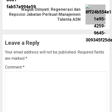
Wagub Dimyati: Regenerasi dan
Reposisi Jabatan Perkuat Manajemen
Talenta ASN
Leave a Reply
Your email address will not be published.
Required fields
are marked
*
Comment
*