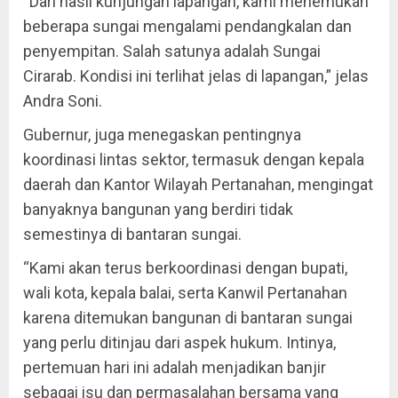
“Dari hasil kunjungan lapangan, kami menemukan
beberapa sungai mengalami pendangkalan dan
penyempitan. Salah satunya adalah Sungai
Cirarab. Kondisi ini terlihat jelas di lapangan,” jelas
Andra Soni.
Gubernur, juga menegaskan pentingnya
koordinasi lintas sektor, termasuk dengan kepala
daerah dan Kantor Wilayah Pertanahan, mengingat
banyaknya bangunan yang berdiri tidak
semestinya di bantaran sungai.
“Kami akan terus berkoordinasi dengan bupati,
wali kota, kepala balai, serta Kanwil Pertanahan
karena ditemukan bangunan di bantaran sungai
yang perlu ditinjau dari aspek hukum. Intinya,
pertemuan hari ini adalah menjadikan banjir
sebagai isu dan permasalahan bersama yang