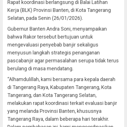
Rapat koordinasi berlangsung di Balai Latihan
Kerja (BLK) Provinsi Banten, di Kota Tangerang
Selatan, pada Senin (26/01/2026).
Gubernur Banten Andra Soni, menyampaikan
bahwa Rakor tersebut bertujuan untuk
mengevaluasi penyebab banjir sekaligus
menyusun langkah strategis penanganan
pascabanjir agar permasalahan serupa tidak terus
berulang di masa mendatang.
“Alhamdulillah, kami bersama para kepala daerah
di Tangerang Raya, Kabupaten Tangerang, Kota
Tangerang, dan Kota Tangerang Selatan,
melakukan rapat koordinasi terkait evaluasi banjir
yang melanda Provinsi Banten, khususnya
Tangerang Raya, dalam beberapa hari terakhir.
Dalam pembahasan ini, kami mengoordinasikan