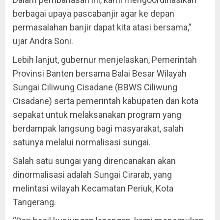
berbagai upaya pascabanjir agar ke depan
permasalahan banjir dapat kita atasi bersama,”
ujar Andra Soni.
Lebih lanjut, gubernur menjelaskan, Pemerintah
Provinsi Banten bersama Balai Besar Wilayah
Sungai Ciliwung Cisadane (BBWS Ciliwung
Cisadane) serta pemerintah kabupaten dan kota
sepakat untuk melaksanakan program yang
berdampak langsung bagi masyarakat, salah
satunya melalui normalisasi sungai.
Salah satu sungai yang direncanakan akan
dinormalisasi adalah Sungai Cirarab, yang
melintasi wilayah Kecamatan Periuk, Kota
Tangerang.