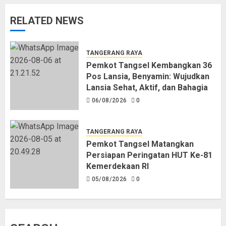
RELATED NEWS
TANGERANG RAYA
Pemkot Tangsel Kembangkan 36
Pos Lansia, Benyamin: Wujudkan
Lansia Sehat, Aktif, dan Bahagia
06/08/2026
0
TANGERANG RAYA
Pemkot Tangsel Matangkan
Persiapan Peringatan HUT Ke-81
Kemerdekaan RI
05/08/2026
0