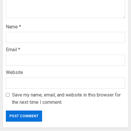
Name
*
Email
*
Website
Save my name, email, and website in this browser for
the next time I comment.