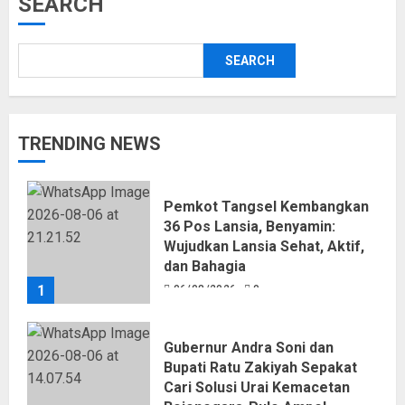
SEARCH
SEARCH
TRENDING NEWS
Pemkot Tangsel Kembangkan
36 Pos Lansia, Benyamin:
Wujudkan Lansia Sehat, Aktif,
dan Bahagia
1
06/08/2026
0
Gubernur Andra Soni dan
Bupati Ratu Zakiyah Sepakat
Cari Solusi Urai Kemacetan