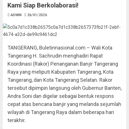
Kami Siap Berkolaborasi!
ADMIN
26/01/2026
TANGERANG, Buletinnasional.com – Wali Kota
Tangerang H. Sachrudin menghadiri Rapat
Koordinasi (Rakor) Penanganan Banjir Tangerang
Raya yang meliputi Kabupaten Tangerang, Kota
Tangerang, dan Kota Tangerang Selatan. Rakor
tersebut dipimpin langsung oleh Gubernur Banten,
Andra Soni dan digelar sebagai bentuk respons
cepat atas bencana banjir yang melanda sejumlah
wilayah di Tangerang Raya dalam beberapa hari
terakhir.