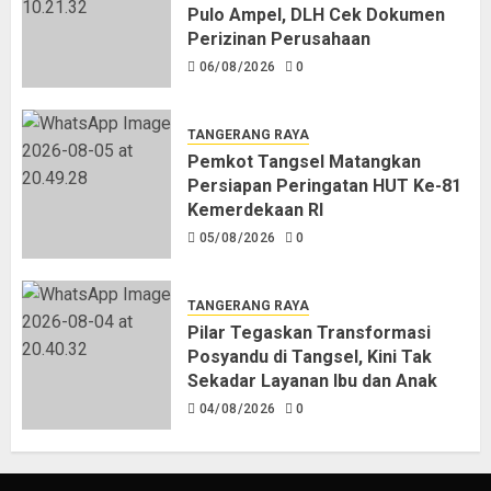
Pulo Ampel, DLH Cek Dokumen
Perizinan Perusahaan
06/08/2026
0
TANGERANG RAYA
Pemkot Tangsel Matangkan
Persiapan Peringatan HUT Ke-81
Kemerdekaan RI
05/08/2026
0
TANGERANG RAYA
Pilar Tegaskan Transformasi
Posyandu di Tangsel, Kini Tak
Sekadar Layanan Ibu dan Anak
04/08/2026
0