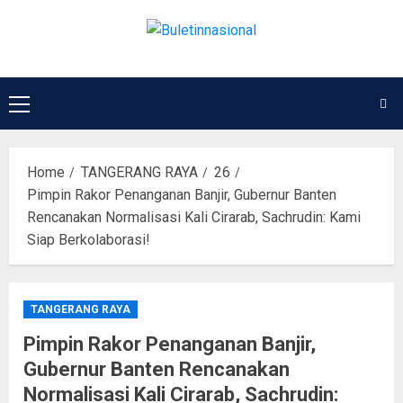
Home
TANGERANG RAYA
26
Pimpin Rakor Penanganan Banjir, Gubernur Banten
Rencanakan Normalisasi Kali Cirarab, Sachrudin: Kami
Siap Berkolaborasi!
TANGERANG RAYA
Pimpin Rakor Penanganan Banjir,
Gubernur Banten Rencanakan
Normalisasi Kali Cirarab, Sachrudin: