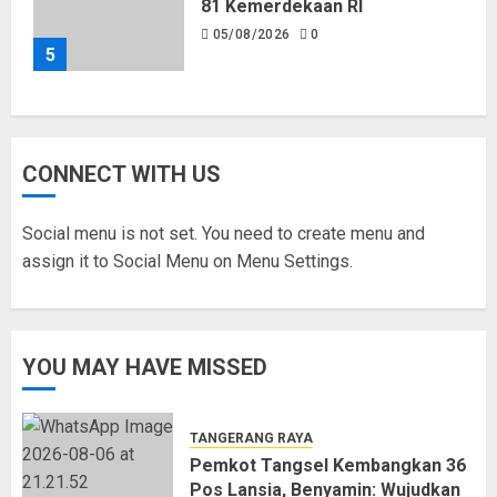
81 Kemerdekaan RI
05/08/2026
0
5
CONNECT WITH US
Social menu is not set. You need to create menu and
assign it to Social Menu on Menu Settings.
YOU MAY HAVE MISSED
TANGERANG RAYA
Pemkot Tangsel Kembangkan 36
Pos Lansia, Benyamin: Wujudkan