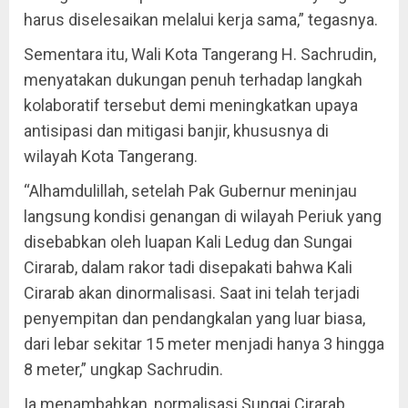
harus diselesaikan melalui kerja sama,” tegasnya.
Sementara itu, Wali Kota Tangerang H. Sachrudin,
menyatakan dukungan penuh terhadap langkah
kolaboratif tersebut demi meningkatkan upaya
antisipasi dan mitigasi banjir, khususnya di
wilayah Kota Tangerang.
“Alhamdulillah, setelah Pak Gubernur meninjau
langsung kondisi genangan di wilayah Periuk yang
disebabkan oleh luapan Kali Ledug dan Sungai
Cirarab, dalam rakor tadi disepakati bahwa Kali
Cirarab akan dinormalisasi. Saat ini telah terjadi
penyempitan dan pendangkalan yang luar biasa,
dari lebar sekitar 15 meter menjadi hanya 3 hingga
8 meter,” ungkap Sachrudin.
Ia menambahkan, normalisasi Sungai Cirarab