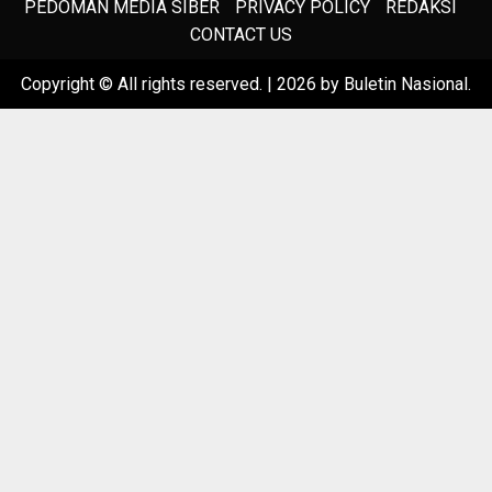
PEDOMAN MEDIA SIBER
PRIVACY POLICY
REDAKSI
CONTACT US
Copyright © All rights reserved.
|
2026
by Buletin Nasional.