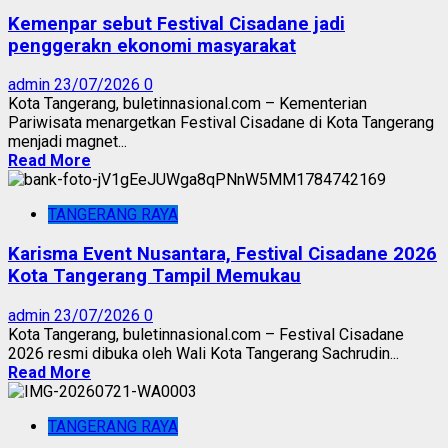
Kemenpar sebut Festival Cisadane jadi
penggerakn ekonomi masyarakat
admin
23/07/2026
0
Kota Tangerang, buletinnasional.com – Kementerian
Pariwisata menargetkan Festival Cisadane di Kota Tangerang
menjadi magnet...
Read More
TANGERANG RAYA
Karisma Event Nusantara, Festival Cisadane 2026
Kota Tangerang Tampil Memukau
admin
23/07/2026
0
Kota Tangerang, buletinnasional.com – Festival Cisadane
2026 resmi dibuka oleh Wali Kota Tangerang Sachrudin...
Read More
TANGERANG RAYA