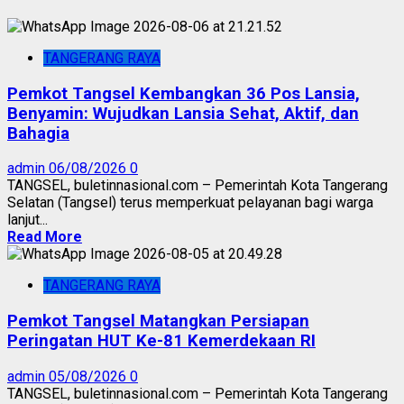
TANGERANG RAYA
Pemkot Tangsel Kembangkan 36 Pos Lansia,
Benyamin: Wujudkan Lansia Sehat, Aktif, dan
Bahagia
admin
06/08/2026
0
TANGSEL, buletinnasional.com – Pemerintah Kota Tangerang
Selatan (Tangsel) terus memperkuat pelayanan bagi warga
lanjut...
Read More
TANGERANG RAYA
Pemkot Tangsel Matangkan Persiapan
Peringatan HUT Ke-81 Kemerdekaan RI
admin
05/08/2026
0
TANGSEL, buletinnasional.com – Pemerintah Kota Tangerang