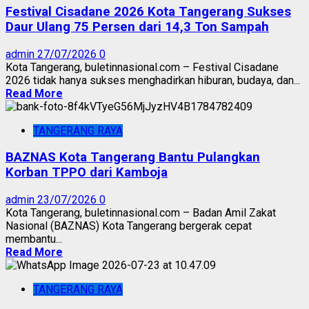
Festival Cisadane 2026 Kota Tangerang Sukses
Daur Ulang 75 Persen dari 14,3 Ton Sampah
admin
27/07/2026
0
Kota Tangerang, buletinnasional.com – Festival Cisadane
2026 tidak hanya sukses menghadirkan hiburan, budaya, dan...
Read More
TANGERANG RAYA
BAZNAS Kota Tangerang Bantu Pulangkan
Korban TPPO dari Kamboja
admin
23/07/2026
0
Kota Tangerang, buletinnasional.com – Badan Amil Zakat
Nasional (BAZNAS) Kota Tangerang bergerak cepat
membantu...
Read More
TANGERANG RAYA